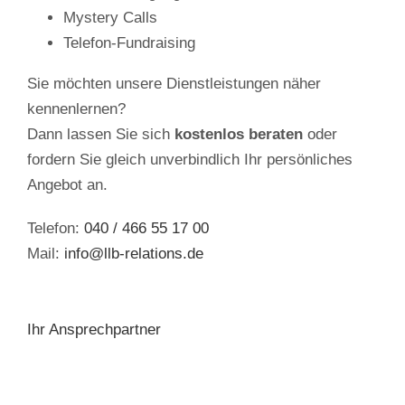
Mystery Calls
Telefon-Fundraising
Sie möchten unsere Dienstleistungen näher
kennenlernen?
Dann lassen Sie sich
kostenlos beraten
oder
fordern Sie gleich unverbindlich Ihr persönliches
Angebot an.
Telefon:
040 / 466 55 17 00
Mail:
info@llb-relations.de
Ihr Ansprechpartner