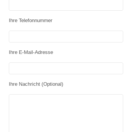
Ihre Telefonnummer
Ihre E-Mail-Adresse
Ihre Nachricht (Optional)