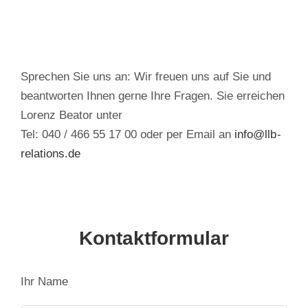
Sprechen Sie uns an: Wir freuen uns auf Sie und
beantworten Ihnen gerne Ihre Fragen. Sie erreichen
Lorenz Beator unter
Tel: 040 / 466 55 17 00 oder per Email an
info@llb-
relations.de
Kontaktformular
Ihr Name