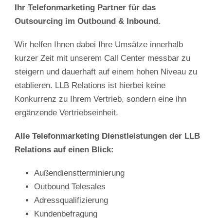
Ihr Telefonmarketing Partner für das
Outsourcing im Outbound & Inbound.
Wir helfen Ihnen dabei Ihre Umsätze innerhalb
kurzer Zeit mit unserem Call Center messbar zu
steigern und dauerhaft auf einem hohen Niveau zu
etablieren. LLB Relations ist hierbei keine
Konkurrenz zu Ihrem Vertrieb, sondern eine ihn
ergänzende Vertriebseinheit.
Alle Telefonmarketing Dienstleistungen der LLB
Relations auf einen Blick:
Außendienstterminierung
Outbound Telesales
Adressqualifizierung
Kundenbefragung